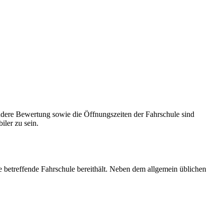
andere Bewertung sowie die Öffnungszeiten der Fahrschule sind
ler zu sein.
e betreffende Fahrschule bereithält. Neben dem allgemein üblichen