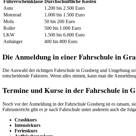
Führerscheinklasse
Durchschnittliche Kosten
Auto
1.200 bis 2.500 Euro
Motorrad
1.000 bis 1.500 Euro
Mofa
50 bis 200 Euro
Roller
500 bis 1.000 Euro
LKW
1.500 bis 6.000 Euro
Anhänger
400 bis 800 Euro
Die Anmeldung in einer Fahrschule in Gra
Die Auswahl der richtigen Fahrschule in Grasberg und Umgebung sollt
entscheidende Faktoren. Wenn alles stimmt, kann man die Anmeldun
Termine und Kurse in der Fahrschule in 
Noch vor der Anmeldung in der Fahrschule Grasberg ist es ratsam, si
Fahrunterricht gibt es je nach Fahrschule unter anderem auch die fol
Crashkurs
Intensivkurs
Ferienkurs