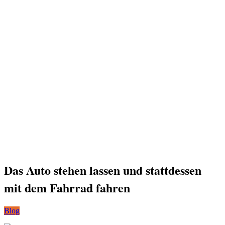
Das Auto stehen lassen und stattdessen
mit dem Fahrrad fahren
Blog