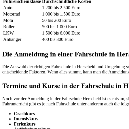
Führerscheinklasse
Durchschnittliche Kosten
Auto
1.200 bis 2.500 Euro
Motorrad
1.000 bis 1.500 Euro
Mofa
50 bis 200 Euro
Roller
500 bis 1.000 Euro
LKW
1.500 bis 6.000 Euro
Anhänger
400 bis 800 Euro
Die Anmeldung in einer Fahrschule in Her
Die Auswahl der richtigen Fahrschule in Herscheid und Umgebung soll
entscheidende Faktoren. Wenn alles stimmt, kann man die Anmeldun
Termine und Kurse in der Fahrschule in H
Noch vor der Anmeldung in der Fahrschule Herscheid ist es ratsam, s
Fahrunterricht gibt es je nach Fahrschule unter anderem auch die fol
Crashkurs
Intensivkurs
Ferienkurs