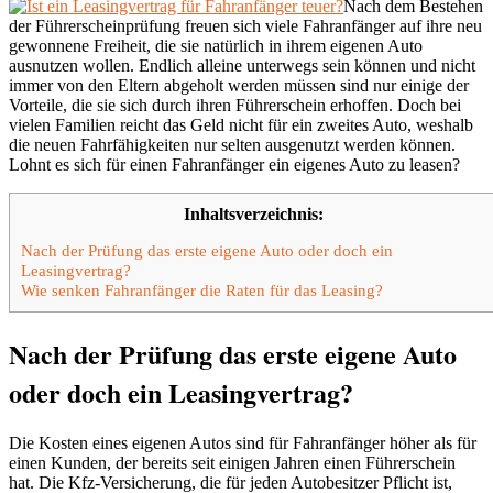
Nach dem Bestehen
der Führerscheinprüfung freuen sich viele Fahranfänger auf ihre neu
gewonnene Freiheit, die sie natürlich in ihrem eigenen Auto
ausnutzen wollen. Endlich alleine unterwegs sein können und nicht
immer von den Eltern abgeholt werden müssen sind nur einige der
Vorteile, die sie sich durch ihren Führerschein erhoffen. Doch bei
vielen Familien reicht das Geld nicht für ein zweites Auto, weshalb
die neuen Fahrfähigkeiten nur selten ausgenutzt werden können.
Lohnt es sich für einen Fahranfänger ein eigenes Auto zu leasen?
Inhaltsverzeichnis:
Nach der Prüfung das erste eigene Auto oder doch ein
Leasingvertrag?
Wie senken Fahranfänger die Raten für das Leasing?
Nach der Prüfung das erste eigene Auto
oder doch ein Leasingvertrag?
Die Kosten eines eigenen Autos sind für Fahranfänger höher als für
einen Kunden, der bereits seit einigen Jahren einen Führerschein
hat. Die Kfz-Versicherung, die für jeden Autobesitzer Pflicht ist,