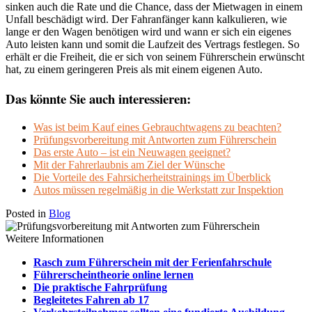
sinken auch die Rate und die Chance, dass der Mietwagen in einem
Unfall beschädigt wird. Der Fahranfänger kann kalkulieren, wie
lange er den Wagen benötigen wird und wann er sich ein eigenes
Auto leisten kann und somit die Laufzeit des Vertrags festlegen. So
erhält er die Freiheit, die er sich von seinem Führerschein erwünscht
hat, zu einem geringeren Preis als mit einem eigenen Auto.
Das könnte Sie auch interessieren:
Was ist beim Kauf eines Gebrauchtwagens zu beachten?
Prüfungsvorbereitung mit Antworten zum Führerschein
Das erste Auto – ist ein Neuwagen geeignet?
Mit der Fahrerlaubnis am Ziel der Wünsche
Die Vorteile des Fahrsicherheitstrainings im Überblick
Autos müssen regelmäßig in die Werkstatt zur Inspektion
Posted in
Blog
Weitere Informationen
Rasch zum Führerschein mit der Ferienfahrschule
Führerscheintheorie online lernen
Die praktische Fahrprüfung
Begleitetes Fahren ab 17