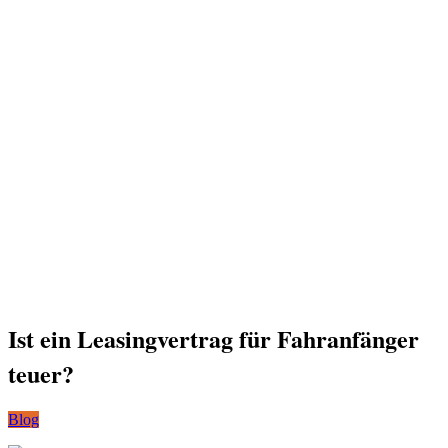
Ist ein Leasingvertrag für Fahranfänger
teuer?
Blog