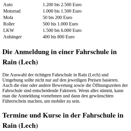
Auto
1.200 bis 2.500 Euro
Motorrad
1.000 bis 1.500 Euro
Mofa
50 bis 200 Euro
Roller
500 bis 1.000 Euro
LKW
1.500 bis 6.000 Euro
Anhänger
400 bis 800 Euro
Die Anmeldung in einer Fahrschule in
Rain (Lech)
Die Auswahl der richtigen Fahrschule in Rain (Lech) und
Umgebung sollte nicht nur auf den jeweiligen Preisen basieren.
Auch die eine oder andere Bewertung sowie die Öffnungszeiten der
Fahrschule sind entscheidende Faktoren. Wenn alles stimmt, kann
man die Anmeldung vornehmen und dann den gewünschten
Führerschein machen, um mobiler zu sein.
Termine und Kurse in der Fahrschule in
Rain (Lech)