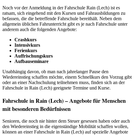
Noch vor der Anmeldung in der Fahrschule Rain (Lech) ist es
ratsam, sich eingehend mit den Kursen und Fahrausbildungen zu
befassen, die die betreffende Fahrschule bereithält. Neben dem
allgemein üblichen Fahrunterricht gibt es je nach Fahrschule unter
anderem auch die folgenden Angebote:
Crashkurs
Intensivkurs
Ferienkurs
Auffrischungskurs
Aufbauseminare
Unabhängig davon, ob man nach jahrelanger Pause den
Wiedereinstieg schaffen möchte, einem Schnellkurs den Vorzug gibt
oder an einer Nachschulung teilnehmen muss, finden sich an der
Fahrschule in Rain (Lech) geeignete Termine und Kurse.
Fahrschule in Rain (Lech) – Angebote für Menschen
mit besonderen Bedürfnissen
Senioren, die noch nie hinter dem Steuer gesessen haben oder auch
den Wiedereinstieg in die eigenständige Mobilität schaffen wollen,
können an einer Fahrschule in Rain (Lech) auf spezielle Angebote