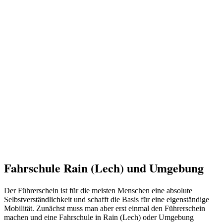
Fahrschule Rain (Lech) und Umgebung
Der Führerschein ist für die meisten Menschen eine absolute
Selbstverständlichkeit und schafft die Basis für eine eigenständige
Mobilität. Zunächst muss man aber erst einmal den Führerschein
machen und eine Fahrschule in Rain (Lech) oder Umgebung