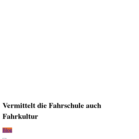
Vermittelt die Fahrschule auch
Fahrkultur
Blog